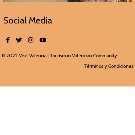
Social Media
© 2022 Visit Valencia |
Tourism in Valencian
Community
Términos y Condiciones