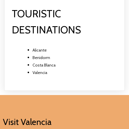
TOURISTIC
DESTINATIONS
Alicante
Benidorm
Costa Blanca
Valencia
Visit Valencia