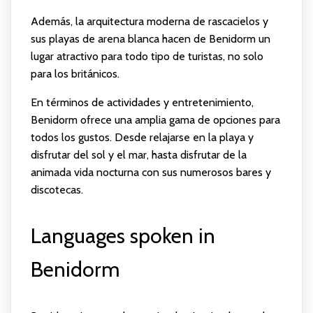
Además, la arquitectura moderna de rascacielos y
sus playas de arena blanca hacen de Benidorm un
lugar atractivo para todo tipo de turistas, no solo
para los británicos.
En términos de actividades y entretenimiento,
Benidorm ofrece una amplia gama de opciones para
todos los gustos. Desde relajarse en la playa y
disfrutar del sol y el mar, hasta disfrutar de la
animada vida nocturna con sus numerosos bares y
discotecas.
Languages spoken in
Benidorm