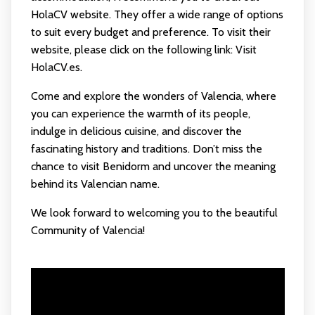
HolaCV website. They offer a wide range of options
to suit every budget and preference. To visit their
website, please click on the following link:
Visit
HolaCV.es
.
Come and explore the wonders of Valencia, where
you can experience the warmth of its people,
indulge in delicious cuisine, and discover the
fascinating history and traditions. Don’t miss the
chance to visit Benidorm and uncover the meaning
behind its Valencian name.
We look forward to welcoming you to the beautiful
Community of Valencia!