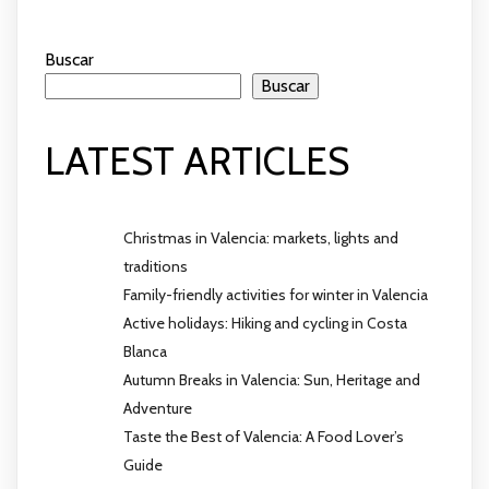
Buscar
Buscar
LATEST ARTICLES
Christmas in Valencia: markets, lights and
traditions
Family-friendly activities for winter in Valencia
Active holidays: Hiking and cycling in Costa
Blanca
Autumn Breaks in Valencia: Sun, Heritage and
Adventure
Taste the Best of Valencia: A Food Lover’s
Guide