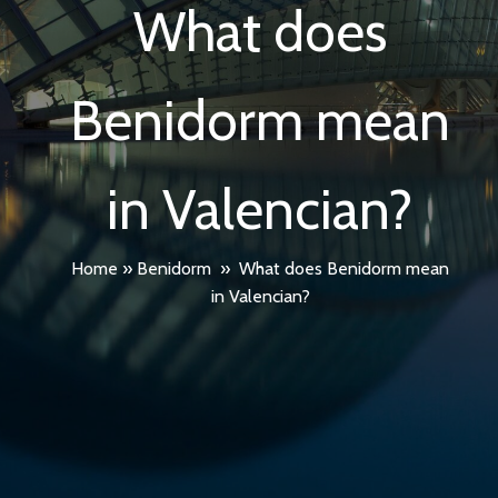
What does
Benidorm mean
in Valencian?
Home
»
Benidorm
»
What does Benidorm mean
in Valencian?