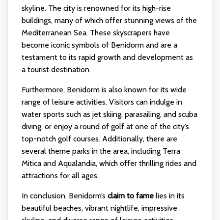
skyline. The city is renowned for its high-rise
buildings, many of which offer stunning views of the
Mediterranean Sea. These skyscrapers have
become iconic symbols of Benidorm and are a
testament to its rapid growth and development as
a tourist destination.
Furthermore, Benidorm is also known for its wide
range of leisure activities. Visitors can indulge in
water sports such as jet skiing, parasailing, and scuba
diving, or enjoy a round of golf at one of the city’s
top-notch golf courses. Additionally, there are
several theme parks in the area, including Terra
Mitica and Aqualandia, which offer thrilling rides and
attractions for all ages.
In conclusion, Benidorm’s
claim to fame
lies in its
beautiful beaches, vibrant nightlife, impressive