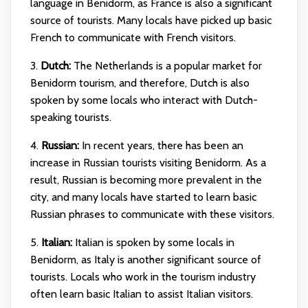
language in Benidorm, as France is also a significant
source of tourists. Many locals have picked up basic
French to communicate with French visitors.
3.
Dutch:
The Netherlands is a popular market for
Benidorm tourism, and therefore, Dutch is also
spoken by some locals who interact with Dutch-
speaking tourists.
4.
Russian:
In recent years, there has been an
increase in Russian tourists visiting Benidorm. As a
result, Russian is becoming more prevalent in the
city, and many locals have started to learn basic
Russian phrases to communicate with these visitors.
5.
Italian:
Italian is spoken by some locals in
Benidorm, as Italy is another significant source of
tourists. Locals who work in the tourism industry
often learn basic Italian to assist Italian visitors.