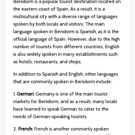
Benidorm is a popular tourist destination located on
the eastern coast of Spain. As a result, it is a
multicultural city with a diverse range of languages
spoken by both locals and visitors. The main
language spoken in Benidorm is Spanish, as it is the
official language of Spain. However, due to the high
number of tourists from different countries, English
is also widely spoken in many establishments such
as hotels, restaurants, and shops.
In addition to Spanish and English, other languages
that are commonly spoken in Benidorm include:
1.
German:
Germany is one of the main tourist
markets for Benidorm, and as a result, many locals
have learned to speak German to cater to the
needs of German-speaking tourists.
2.
French:
French is another commonly spoken