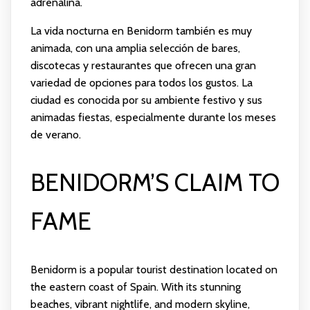
adrenalina.
La vida nocturna en Benidorm también es muy
animada, con una amplia selección de bares,
discotecas y restaurantes que ofrecen una gran
variedad de opciones para todos los gustos. La
ciudad es conocida por su ambiente festivo y sus
animadas fiestas, especialmente durante los meses
de verano.
BENIDORM’S CLAIM TO
FAME
Benidorm is a popular tourist destination located on
the eastern coast of Spain. With its stunning
beaches, vibrant nightlife, and modern skyline,