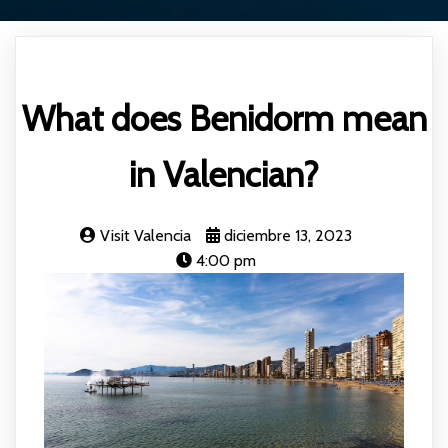
What does Benidorm mean
in Valencian?
Visit Valencia
diciembre 13, 2023
4:00 pm