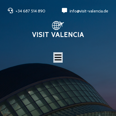
+34 687 514 890
info@visit-valencia.de
VISIT VALENCIA