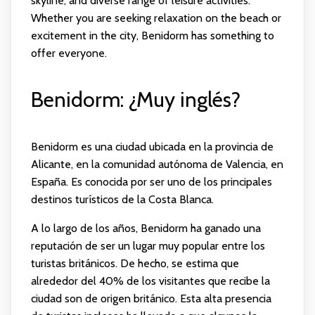
skyline, and diverse range of leisure activities.
Whether you are seeking relaxation on the beach or
excitement in the city, Benidorm has something to
offer everyone.
Benidorm: ¿Muy inglés?
Benidorm es una ciudad ubicada en la provincia de
Alicante, en la comunidad autónoma de Valencia, en
España. Es conocida por ser uno de los principales
destinos turísticos de la Costa Blanca.
A lo largo de los años, Benidorm ha ganado una
reputación de ser un lugar muy popular entre los
turistas británicos. De hecho, se estima que
alrededor del 40% de los visitantes que recibe la
ciudad son de origen británico. Esta alta presencia