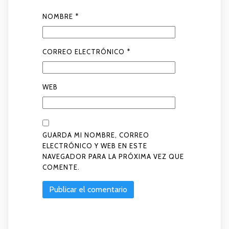
NOMBRE
*
CORREO ELECTRÓNICO
*
WEB
GUARDA MI NOMBRE, CORREO
ELECTRÓNICO Y WEB EN ESTE
NAVEGADOR PARA LA PRÓXIMA VEZ QUE
COMENTE.