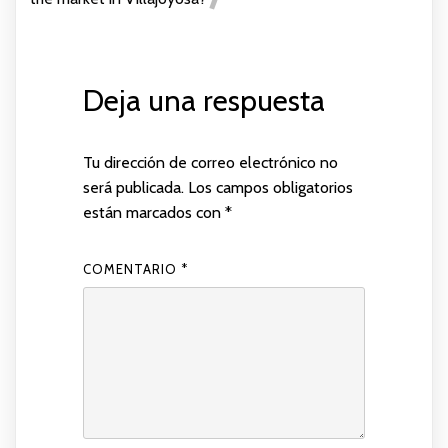
Deja una respuesta
Tu dirección de correo electrónico no
será publicada.
Los campos obligatorios
están marcados con
*
COMENTARIO
*