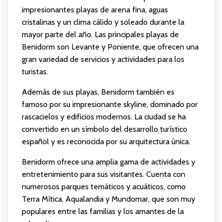
impresionantes playas de arena fina, aguas
cristalinas y un clima cálido y soleado durante la
mayor parte del año. Las principales playas de
Benidorm son Levante y Poniente, que ofrecen una
gran variedad de servicios y actividades para los
turistas.
Además de sus playas, Benidorm también es
famoso por su impresionante skyline, dominado por
rascacielos y edificios modernos. La ciudad se ha
convertido en un símbolo del desarrollo turístico
español y es reconocida por su arquitectura única.
Benidorm ofrece una amplia gama de actividades y
entretenimiento para sus visitantes. Cuenta con
numerosos parques temáticos y acuáticos, como
Terra Mítica, Aqualandia y Mundomar, que son muy
populares entre las familias y los amantes de la