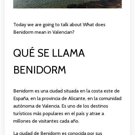
Today we are going to talk about What does
Benidorm mean in Valencian?
QUÉ SE LLAMA
BENIDORM
Benidorm es una ciudad situada en la costa este de
España, en la provincia de Alicante, en la comunidad
autónoma de Valencia. Es uno de los destinos
turísticos más populares en el país y atrae a
millones de visitantes cada año.
La ciudad de Benidorm es conocida por sus