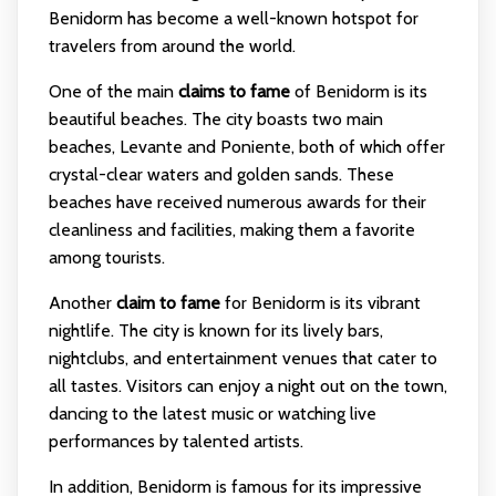
Benidorm has become a well-known hotspot for
travelers from around the world.
One of the main
claims to fame
of Benidorm is its
beautiful beaches. The city boasts two main
beaches, Levante and Poniente, both of which offer
crystal-clear waters and golden sands. These
beaches have received numerous awards for their
cleanliness and facilities, making them a favorite
among tourists.
Another
claim to fame
for Benidorm is its vibrant
nightlife. The city is known for its lively bars,
nightclubs, and entertainment venues that cater to
all tastes. Visitors can enjoy a night out on the town,
dancing to the latest music or watching live
performances by talented artists.
In addition, Benidorm is famous for its impressive