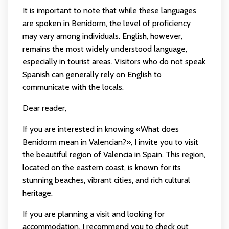
It is important to note that while these languages
are spoken in Benidorm, the level of proficiency
may vary among individuals. English, however,
remains the most widely understood language,
especially in tourist areas. Visitors who do not speak
Spanish can generally rely on English to
communicate with the locals.
Dear reader,
If you are interested in knowing «What does
Benidorm mean in Valencian?», I invite you to visit
the beautiful region of Valencia in Spain. This region,
located on the eastern coast, is known for its
stunning beaches, vibrant cities, and rich cultural
heritage.
If you are planning a visit and looking for
accommodation, I recommend you to check out