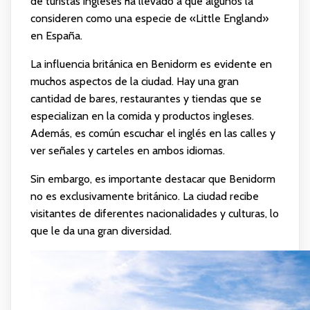
de turistas ingleses ha llevado a que algunos la
consideren como una especie de «Little England»
en España.
La influencia británica en Benidorm es evidente en
muchos aspectos de la ciudad. Hay una gran
cantidad de bares, restaurantes y tiendas que se
especializan en la comida y productos ingleses.
Además, es común escuchar el inglés en las calles y
ver señales y carteles en ambos idiomas.
Sin embargo, es importante destacar que Benidorm
no es exclusivamente británico. La ciudad recibe
visitantes de diferentes nacionalidades y culturas, lo
que le da una gran diversidad.